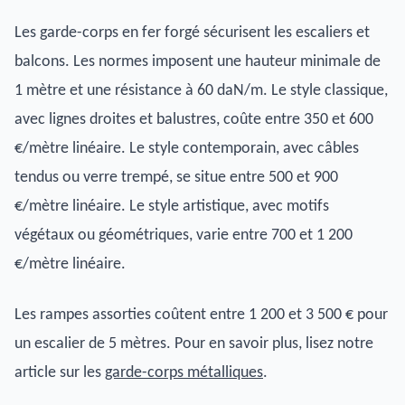
Les garde-corps en fer forgé sécurisent les escaliers et
balcons. Les normes imposent une hauteur minimale de
1 mètre et une résistance à 60 daN/m. Le style classique,
avec lignes droites et balustres, coûte entre 350 et 600
€/mètre linéaire. Le style contemporain, avec câbles
tendus ou verre trempé, se situe entre 500 et 900
€/mètre linéaire. Le style artistique, avec motifs
végétaux ou géométriques, varie entre 700 et 1 200
€/mètre linéaire.
Les rampes assorties coûtent entre 1 200 et 3 500 € pour
un escalier de 5 mètres. Pour en savoir plus, lisez notre
article sur les
garde-corps métalliques
.