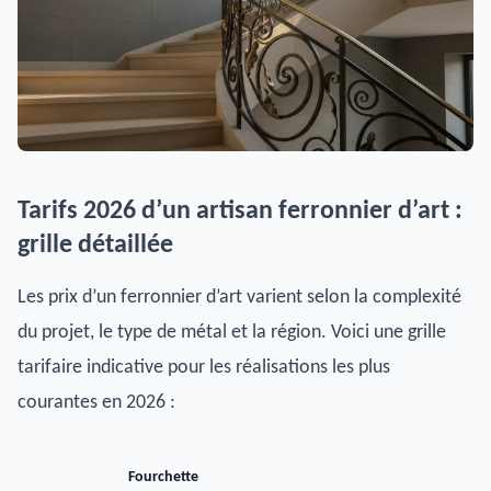
Tarifs 2026 d’un artisan ferronnier d’art :
grille détaillée
Les prix d’un ferronnier d’art varient selon la complexité
du projet, le type de métal et la région. Voici une grille
tarifaire indicative pour les réalisations les plus
courantes en 2026 :
Fourchette