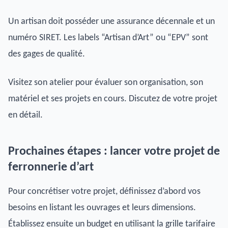
Un artisan doit posséder une assurance décennale et un
numéro SIRET. Les labels “Artisan d’Art” ou “EPV” sont
des gages de qualité.
Visitez son atelier pour évaluer son organisation, son
matériel et ses projets en cours. Discutez de votre projet
en détail.
Prochaines étapes : lancer votre projet de
ferronnerie d’art
Pour concrétiser votre projet, définissez d’abord vos
besoins en listant les ouvrages et leurs dimensions.
Établissez ensuite un budget en utilisant la grille tarifaire