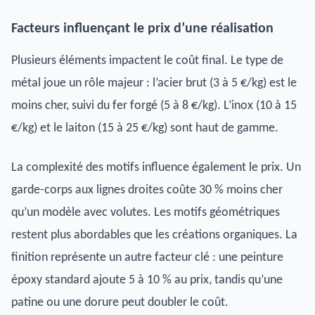
Facteurs influençant le prix d’une réalisation
Plusieurs éléments impactent le coût final. Le type de
métal joue un rôle majeur : l’acier brut (3 à 5 €/kg) est le
moins cher, suivi du fer forgé (5 à 8 €/kg). L’inox (10 à 15
€/kg) et le laiton (15 à 25 €/kg) sont haut de gamme.
La complexité des motifs influence également le prix. Un
garde-corps aux lignes droites coûte 30 % moins cher
qu’un modèle avec volutes. Les motifs géométriques
restent plus abordables que les créations organiques. La
finition représente un autre facteur clé : une peinture
époxy standard ajoute 5 à 10 % au prix, tandis qu’une
patine ou une dorure peut doubler le coût.