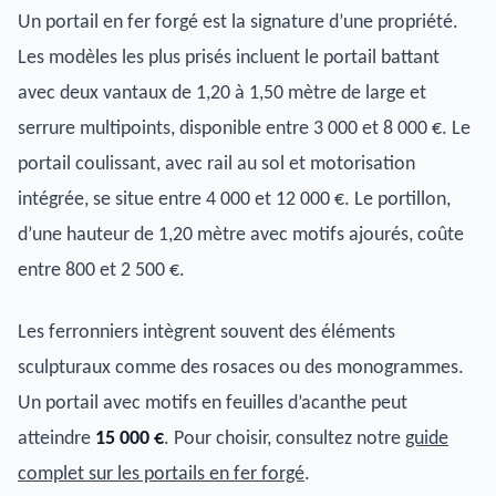
Un portail en fer forgé est la signature d’une propriété.
Les modèles les plus prisés incluent le portail battant
avec deux vantaux de 1,20 à 1,50 mètre de large et
serrure multipoints, disponible entre 3 000 et 8 000 €. Le
portail coulissant, avec rail au sol et motorisation
intégrée, se situe entre 4 000 et 12 000 €. Le portillon,
d’une hauteur de 1,20 mètre avec motifs ajourés, coûte
entre 800 et 2 500 €.
Les ferronniers intègrent souvent des éléments
sculpturaux comme des rosaces ou des monogrammes.
Un portail avec motifs en feuilles d’acanthe peut
atteindre
15 000 €
. Pour choisir, consultez notre
guide
complet sur les portails en fer forgé
.