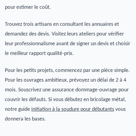
pour estimer le coût.
Trouvez trois artisans en consultant les annuaires et
demandez des devis. Visitez leurs ateliers pour vérifier
leur professionnalisme avant de signer un devis et choisir
le meilleur rapport qualité-prix.
Pour les petits projets, commencez par une pièce simple.
Pour les ouvrages ambitieux, prévoyez un délai de 2 à 4
mois. Souscrivez une assurance dommage-ouvrage pour
couvrir les défauts. Si vous débutez en bricolage métal,
notre guide
initiation à la soudure pour débutants
vous
donnera les bases.