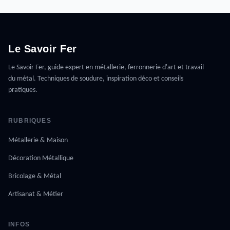
Le Savoir Fer
Le Savoir Fer, guide expert en métallerie, ferronnerie d'art et travail
du métal. Techniques de soudure, inspiration déco et conseils
pratiques.
RUBRIQUES
Métallerie & Maison
Décoration Métallique
Bricolage & Métal
Artisanat & Métier
INFOS