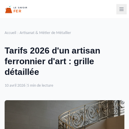
Accueil
Artisanat & Métier de Métallier
Tarifs 2026 d'un artisan
ferronnier d'art : grille
détaillée
10 avril 2026
|
5 min de lecture