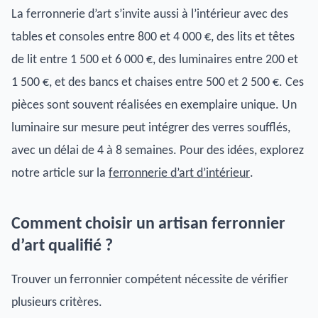
La ferronnerie d’art s’invite aussi à l’intérieur avec des
tables et consoles entre 800 et 4 000 €, des lits et têtes
de lit entre 1 500 et 6 000 €, des luminaires entre 200 et
1 500 €, et des bancs et chaises entre 500 et 2 500 €. Ces
pièces sont souvent réalisées en exemplaire unique. Un
luminaire sur mesure peut intégrer des verres soufflés,
avec un délai de 4 à 8 semaines. Pour des idées, explorez
notre article sur la
ferronnerie d’art d’intérieur
.
Comment choisir un artisan ferronnier
d’art qualifié ?
Trouver un ferronnier compétent nécessite de vérifier
plusieurs critères.