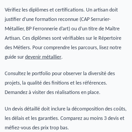
Vérifiez les diplômes et certifications. Un artisan doit
justifier d’une formation reconnue (CAP Serrurier-
Métallier, BP Ferronnerie d’art) ou d’un titre de Maître
Artisan. Ces diplômes sont vérifiables sur le Répertoire
des Métiers. Pour comprendre les parcours, lisez notre
guide sur
devenir métallier
.
Consultez le portfolio pour observer la diversité des
projets, la qualité des finitions et les références.
Demandez à visiter des réalisations en place.
Un devis détaillé doit inclure la décomposition des coûts,
les délais et les garanties. Comparez au moins 3 devis et
méfiez-vous des prix trop bas.