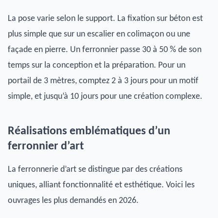
La pose varie selon le support. La fixation sur béton est
plus simple que sur un escalier en colimaçon ou une
façade en pierre. Un ferronnier passe 30 à 50 % de son
temps sur la conception et la préparation. Pour un
portail de 3 mètres, comptez 2 à 3 jours pour un motif
simple, et jusqu’à 10 jours pour une création complexe.
Réalisations emblématiques d’un
ferronnier d’art
La ferronnerie d’art se distingue par des créations
uniques, alliant fonctionnalité et esthétique. Voici les
ouvrages les plus demandés en 2026.