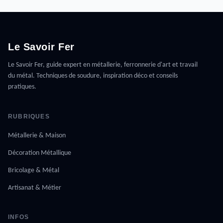
Le Savoir Fer
Le Savoir Fer, guide expert en métallerie, ferronnerie d'art et travail
du métal. Techniques de soudure, inspiration déco et conseils
pratiques.
RUBRIQUES
Métallerie & Maison
Décoration Métallique
Bricolage & Métal
Artisanat & Métier
INFOS