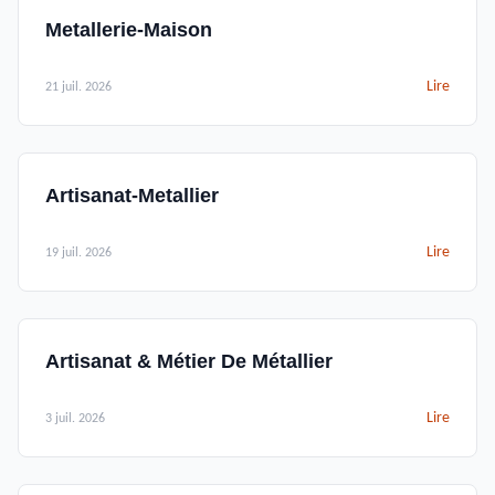
Metallerie-Maison
Lire
21 juil. 2026
Artisanat-Metallier
Lire
19 juil. 2026
Artisanat & Métier De Métallier
Lire
3 juil. 2026