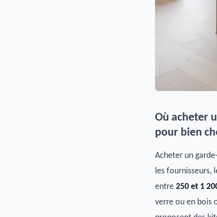
Où acheter u
pour bien ch
Acheter un garde-
les fournisseurs,
entre
250 et 1 20
verre ou en bois 