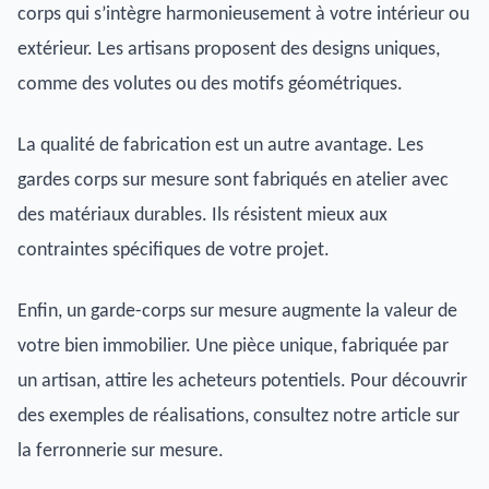
corps qui s’intègre harmonieusement à votre intérieur ou
extérieur. Les artisans proposent des designs uniques,
comme des volutes ou des motifs géométriques.
La qualité de fabrication est un autre avantage. Les
gardes corps sur mesure sont fabriqués en atelier avec
des matériaux durables. Ils résistent mieux aux
contraintes spécifiques de votre projet.
Enfin, un garde-corps sur mesure augmente la valeur de
votre bien immobilier. Une pièce unique, fabriquée par
un artisan, attire les acheteurs potentiels. Pour découvrir
des exemples de réalisations, consultez notre article sur
la ferronnerie sur mesure.