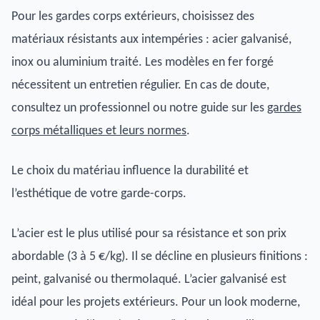
Pour les gardes corps extérieurs, choisissez des
matériaux résistants aux intempéries : acier galvanisé,
inox ou aluminium traité. Les modèles en fer forgé
nécessitent un entretien régulier. En cas de doute,
consultez un professionnel ou notre guide sur les
gardes
corps métalliques et leurs normes
.
Le choix du matériau influence la durabilité et
l’esthétique de votre garde-corps.
L’acier est le plus utilisé pour sa résistance et son prix
abordable (3 à 5 €/kg). Il se décline en plusieurs finitions :
peint, galvanisé ou thermolaqué. L’acier galvanisé est
idéal pour les projets extérieurs. Pour un look moderne,