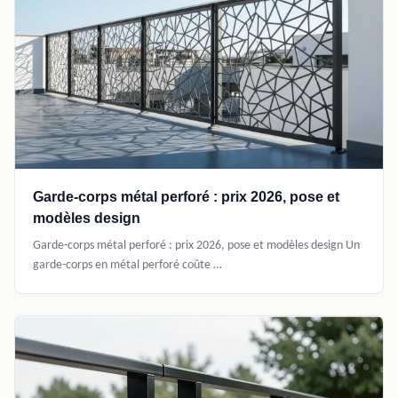
Garde-corps métal perforé : prix 2026, pose et
modèles design
Garde-corps métal perforé : prix 2026, pose et modèles design Un
garde-corps en métal perforé coûte …