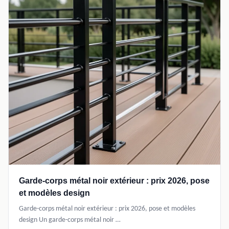
Garde-corps métal noir extérieur : prix 2026, pose
et modèles design
Garde-corps métal noir extérieur : prix 2026, pose et modèles
design Un garde-corps métal noir …