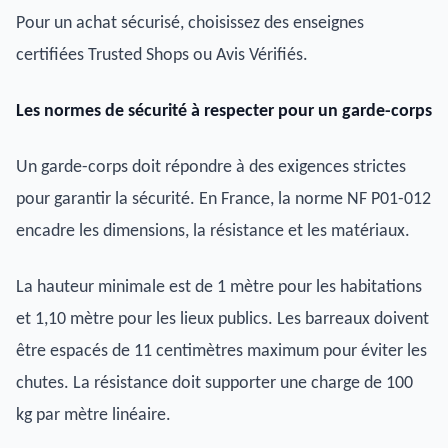
Pour un achat sécurisé, choisissez des enseignes
certifiées Trusted Shops ou Avis Vérifiés.
Les normes de sécurité à respecter pour un garde-corps
Un garde-corps doit répondre à des exigences strictes
pour garantir la sécurité. En France, la norme NF P01-012
encadre les dimensions, la résistance et les matériaux.
La hauteur minimale est de 1 mètre pour les habitations
et 1,10 mètre pour les lieux publics. Les barreaux doivent
être espacés de 11 centimètres maximum pour éviter les
chutes. La résistance doit supporter une charge de 100
kg par mètre linéaire.