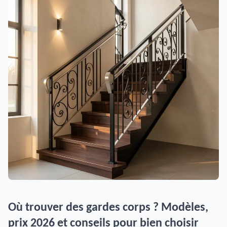
Où trouver des gardes corps ? Modèles,
prix 2026 et conseils pour bien choisir