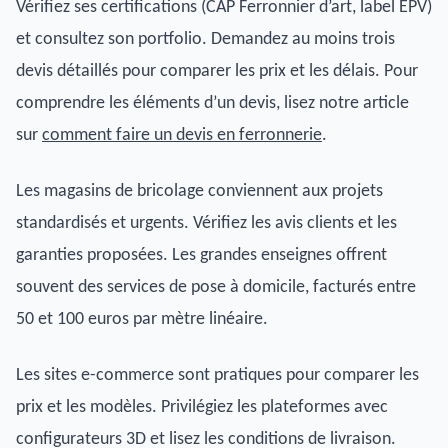
Vérifiez ses certifications (CAP Ferronnier d’art, label EPV)
et consultez son portfolio. Demandez au moins trois
devis détaillés pour comparer les prix et les délais. Pour
comprendre les éléments d’un devis, lisez notre article
sur
comment faire un devis en ferronnerie
.
Les magasins de bricolage conviennent aux projets
standardisés et urgents. Vérifiez les avis clients et les
garanties proposées. Les grandes enseignes offrent
souvent des services de pose à domicile, facturés entre
50 et 100 euros par mètre linéaire.
Les sites e-commerce sont pratiques pour comparer les
prix et les modèles. Privilégiez les plateformes avec
configurateurs 3D et lisez les conditions de livraison.