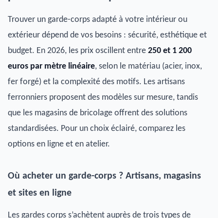
Trouver un garde-corps adapté à votre intérieur ou
extérieur dépend de vos besoins : sécurité, esthétique et
budget. En 2026, les prix oscillent entre
250 et 1 200
euros par mètre linéaire
, selon le matériau (acier, inox,
fer forgé) et la complexité des motifs. Les artisans
ferronniers proposent des modèles sur mesure, tandis
que les magasins de bricolage offrent des solutions
standardisées. Pour un choix éclairé, comparez les
options en ligne et en atelier.
Où acheter un garde-corps ? Artisans, magasins
et sites en ligne
Les gardes corps s’achètent auprès de trois types de