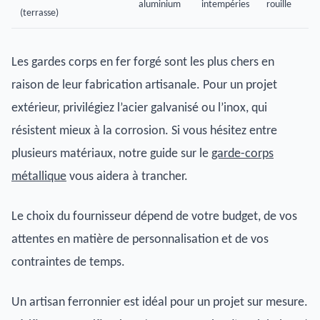
aluminium
intempéries
rouille
(terrasse)
Les gardes corps en fer forgé sont les plus chers en
raison de leur fabrication artisanale. Pour un projet
extérieur, privilégiez l’acier galvanisé ou l’inox, qui
résistent mieux à la corrosion. Si vous hésitez entre
plusieurs matériaux, notre guide sur le
garde-corps
métallique
vous aidera à trancher.
Le choix du fournisseur dépend de votre budget, de vos
attentes en matière de personnalisation et de vos
contraintes de temps.
Un artisan ferronnier est idéal pour un projet sur mesure.