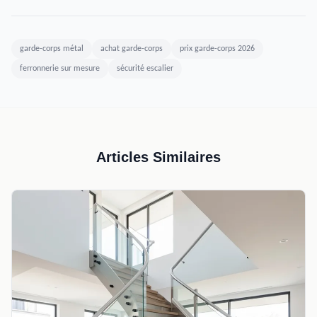
garde-corps métal
achat garde-corps
prix garde-corps 2026
ferronnerie sur mesure
sécurité escalier
Articles Similaires