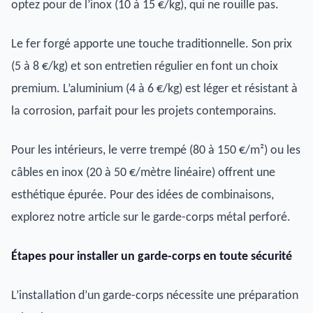
optez pour de l’inox (10 à 15 €/kg), qui ne rouille pas.
Le fer forgé apporte une touche traditionnelle. Son prix
(5 à 8 €/kg) et son entretien régulier en font un choix
premium. L’aluminium (4 à 6 €/kg) est léger et résistant à
la corrosion, parfait pour les projets contemporains.
Pour les intérieurs, le verre trempé (80 à 150 €/m²) ou les
câbles en inox (20 à 50 €/mètre linéaire) offrent une
esthétique épurée. Pour des idées de combinaisons,
explorez notre article sur le garde-corps métal perforé.
Étapes pour installer un garde-corps en toute sécurité
L’installation d’un garde-corps nécessite une préparation