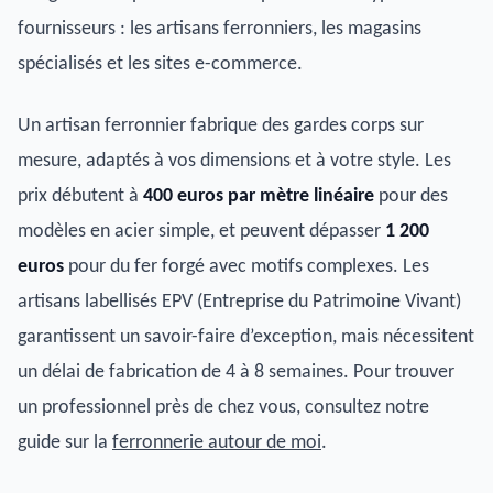
fournisseurs : les artisans ferronniers, les magasins
spécialisés et les sites e-commerce.
Un artisan ferronnier fabrique des gardes corps sur
mesure, adaptés à vos dimensions et à votre style. Les
prix débutent à
400 euros par mètre linéaire
pour des
modèles en acier simple, et peuvent dépasser
1 200
euros
pour du fer forgé avec motifs complexes. Les
artisans labellisés EPV (Entreprise du Patrimoine Vivant)
garantissent un savoir-faire d’exception, mais nécessitent
un délai de fabrication de 4 à 8 semaines. Pour trouver
un professionnel près de chez vous, consultez notre
guide sur la
ferronnerie autour de moi
.