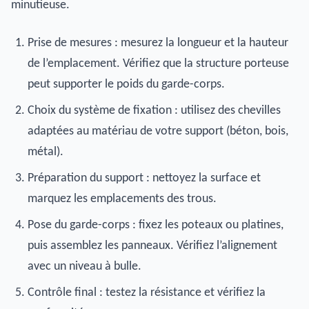
minutieuse.
Prise de mesures : mesurez la longueur et la hauteur
de l’emplacement. Vérifiez que la structure porteuse
peut supporter le poids du garde-corps.
Choix du système de fixation : utilisez des chevilles
adaptées au matériau de votre support (béton, bois,
métal).
Préparation du support : nettoyez la surface et
marquez les emplacements des trous.
Pose du garde-corps : fixez les poteaux ou platines,
puis assemblez les panneaux. Vérifiez l’alignement
avec un niveau à bulle.
Contrôle final : testez la résistance et vérifiez la