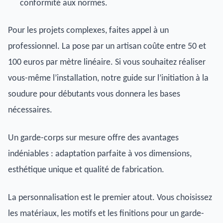
conformité aux normes.
Pour les projets complexes, faites appel à un
professionnel. La pose par un artisan coûte entre 50 et
100 euros par mètre linéaire. Si vous souhaitez réaliser
vous-même l’installation, notre guide sur l’initiation à la
soudure pour débutants vous donnera les bases
nécessaires.
Un garde-corps sur mesure offre des avantages
indéniables : adaptation parfaite à vos dimensions,
esthétique unique et qualité de fabrication.
La personnalisation est le premier atout. Vous choisissez
les matériaux, les motifs et les finitions pour un garde-