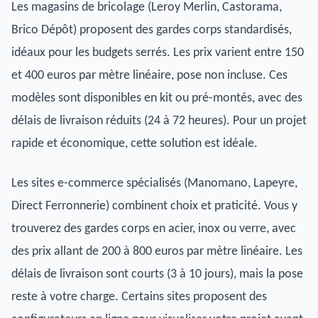
Les magasins de bricolage (Leroy Merlin, Castorama,
Brico Dépôt) proposent des gardes corps standardisés,
idéaux pour les budgets serrés. Les prix varient entre 150
et 400 euros par mètre linéaire, pose non incluse. Ces
modèles sont disponibles en kit ou pré-montés, avec des
délais de livraison réduits (24 à 72 heures). Pour un projet
rapide et économique, cette solution est idéale.
Les sites e-commerce spécialisés (Manomano, Lapeyre,
Direct Ferronnerie) combinent choix et praticité. Vous y
trouverez des gardes corps en acier, inox ou verre, avec
des prix allant de 200 à 800 euros par mètre linéaire. Les
délais de livraison sont courts (3 à 10 jours), mais la pose
reste à votre charge. Certains sites proposent des