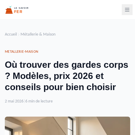
Accueil
Métallerie & Maison
METALLERIE-MAISON
Où trouver des gardes corps
? Modèles, prix 2026 et
conseils pour bien choisir
2 mai 2026
|
6 min de lecture