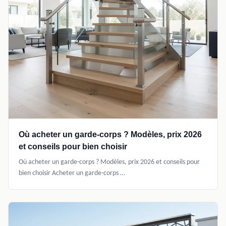
Où acheter un garde-corps ? Modèles, prix 2026
et conseils pour bien choisir
Où acheter un garde-corps ? Modèles, prix 2026 et conseils pour
bien choisir Acheter un garde-corps …