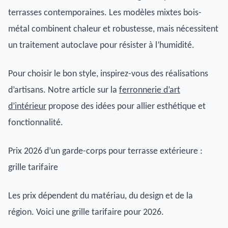
terrasses contemporaines. Les modèles mixtes bois-
métal combinent chaleur et robustesse, mais nécessitent
un traitement autoclave pour résister à l’humidité.
Pour choisir le bon style, inspirez-vous des réalisations
d’artisans. Notre article sur la
ferronnerie d’art
d’intérieur
propose des idées pour allier esthétique et
fonctionnalité.
Prix 2026 d’un garde-corps pour terrasse extérieure :
grille tarifaire
Les prix dépendent du matériau, du design et de la
région. Voici une grille tarifaire pour 2026.