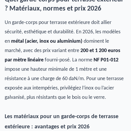
? Matériaux, normes et prix 2026
Un garde-corps pour terrasse extérieure doit allier
sécurité, esthétique et durabilité. En 2026, les modèles
en
métal (acier, inox ou aluminium)
dominent le
marché, avec des prix variant entre
200 et 1 200 euros
par mètre linéaire
fourni-posé. La norme
NF P01-012
impose une hauteur minimale de 1 mètre et une
résistance à une charge de 60 daN/m. Pour une terrasse
exposée aux intempéries, privilégiez l’inox ou l’acier
galvanisé, plus résistants que le bois ou le verre.
Les matériaux pour un garde-corps de terrasse
extérieure : avantages et prix 2026