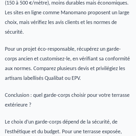
(150 à 500 €/mètre), moins durables mais économiques.
Les sites en ligne comme Manomano proposent un large
choix, mais vérifiez les avis clients et les normes de
sécurité.
Pour un projet éco-responsable, récupérez un garde-
corps ancien et customisez-le, en vérifiant sa conformité
aux normes. Comparez plusieurs devis et privilégiez les
artisans labellisés Qualibat ou EPV.
Conclusion : quel garde-corps choisir pour votre terrasse
extérieure ?
Le choix d’un garde-corps dépend de la sécurité, de
l’esthétique et du budget. Pour une terrasse exposée,