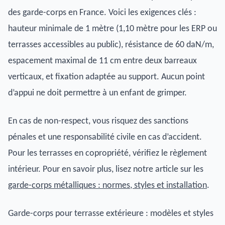
des garde-corps en France. Voici les exigences clés :
hauteur minimale de 1 mètre (1,10 mètre pour les ERP ou
terrasses accessibles au public), résistance de 60 daN/m,
espacement maximal de 11 cm entre deux barreaux
verticaux, et fixation adaptée au support. Aucun point
d’appui ne doit permettre à un enfant de grimper.
En cas de non-respect, vous risquez des sanctions
pénales et une responsabilité civile en cas d’accident.
Pour les terrasses en copropriété, vérifiez le règlement
intérieur. Pour en savoir plus, lisez notre article sur les
garde-corps métalliques : normes, styles et installation
.
Garde-corps pour terrasse extérieure : modèles et styles