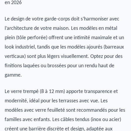
en 2026
Le design de votre garde-corps doit s’harmoniser avec
l’architecture de votre maison. Les modèles en métal
plein (tôle perforée) offrent une intimité maximale et un
look industriel, tandis que les modèles ajourés (barreaux
verticaux) sont plus légers visuellement. Optez pour des
finitions laquées ou brossées pour un rendu haut de
gamme.
Le verre trempé (8 à 12 mm) apporte transparence et
modernité, idéal pour les terrasses avec vue. Les
modèles avec verre feuilleté sont recommandés pour les
familles avec enfants. Les câbles tendus (inox ou acier)
créent une barrière discrète et design, adaptée aux