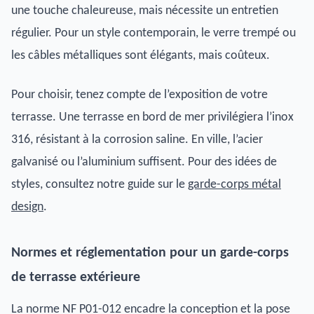
une touche chaleureuse, mais nécessite un entretien
régulier. Pour un style contemporain, le verre trempé ou
les câbles métalliques sont élégants, mais coûteux.
Pour choisir, tenez compte de l’exposition de votre
terrasse. Une terrasse en bord de mer privilégiera l’inox
316, résistant à la corrosion saline. En ville, l’acier
galvanisé ou l’aluminium suffisent. Pour des idées de
styles, consultez notre guide sur le
garde-corps métal
design
.
Normes et réglementation pour un garde-corps
de terrasse extérieure
La norme NF P01-012 encadre la conception et la pose