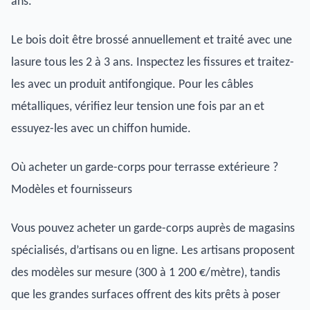
ans.
Le bois doit être brossé annuellement et traité avec une
lasure tous les 2 à 3 ans. Inspectez les fissures et traitez-
les avec un produit antifongique. Pour les câbles
métalliques, vérifiez leur tension une fois par an et
essuyez-les avec un chiffon humide.
Où acheter un garde-corps pour terrasse extérieure ?
Modèles et fournisseurs
Vous pouvez acheter un garde-corps auprès de magasins
spécialisés, d’artisans ou en ligne. Les artisans proposent
des modèles sur mesure (300 à 1 200 €/mètre), tandis
que les grandes surfaces offrent des kits prêts à poser