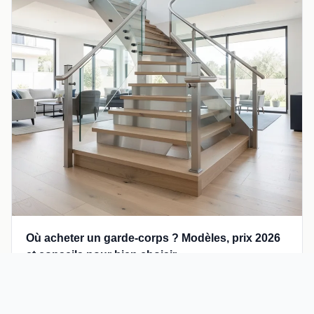
Où acheter un garde-corps ? Modèles, prix 2026
et conseils pour bien choisir
Où acheter un garde-corps ? Modèles, prix 2026 et conseils pour
bien choisir Acheter un garde-corps …