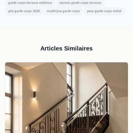
garde-corps terrasse extérieur
normes garde-corps terrasse
prix garde-corps 2026
matériaux garde-corps
pose garde-corps métal
Articles Similaires