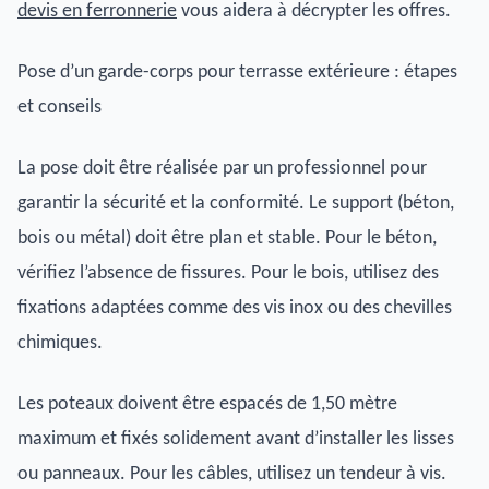
devis en ferronnerie
vous aidera à décrypter les offres.
Pose d’un garde-corps pour terrasse extérieure : étapes
et conseils
La pose doit être réalisée par un professionnel pour
garantir la sécurité et la conformité. Le support (béton,
bois ou métal) doit être plan et stable. Pour le béton,
vérifiez l’absence de fissures. Pour le bois, utilisez des
fixations adaptées comme des vis inox ou des chevilles
chimiques.
Les poteaux doivent être espacés de 1,50 mètre
maximum et fixés solidement avant d’installer les lisses
ou panneaux. Pour les câbles, utilisez un tendeur à vis.