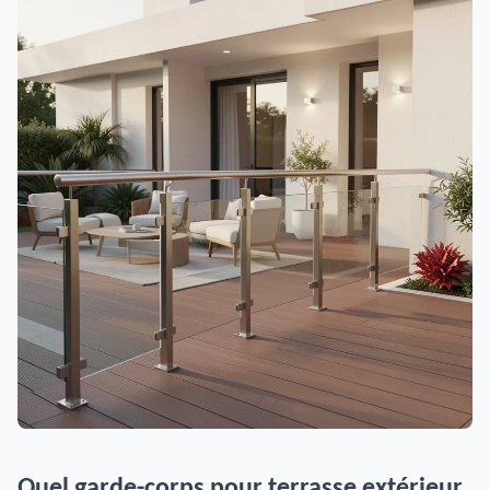
Quel garde-corps pour terrasse extérieur