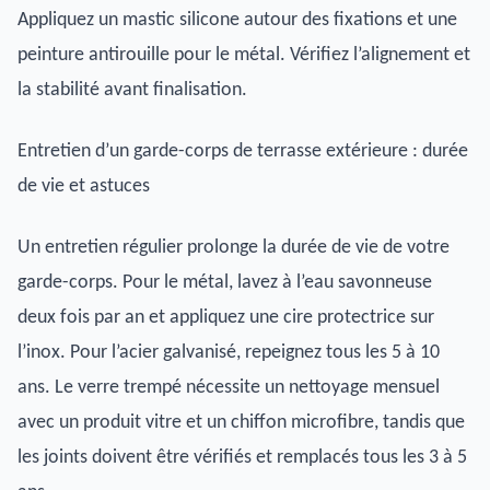
Appliquez un mastic silicone autour des fixations et une
peinture antirouille pour le métal. Vérifiez l’alignement et
la stabilité avant finalisation.
Entretien d’un garde-corps de terrasse extérieure : durée
de vie et astuces
Un entretien régulier prolonge la durée de vie de votre
garde-corps. Pour le métal, lavez à l’eau savonneuse
deux fois par an et appliquez une cire protectrice sur
l’inox. Pour l’acier galvanisé, repeignez tous les 5 à 10
ans. Le verre trempé nécessite un nettoyage mensuel
avec un produit vitre et un chiffon microfibre, tandis que
les joints doivent être vérifiés et remplacés tous les 3 à 5