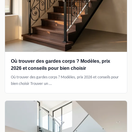
Où trouver des gardes corps ? Modèles, prix
2026 et conseils pour bien choisir
Où trouver des gardes corps ? Modèles, prix 2026 et conseils pour
bien choisir Trouver un …